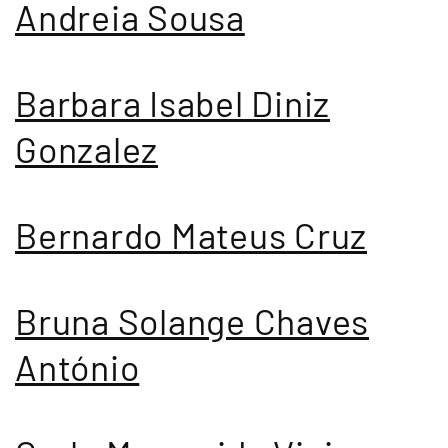
Andreia Sousa
Barbara Isabel Diniz
Gonzalez
Bernardo Mateus Cruz
Bruna Solange Chaves
António