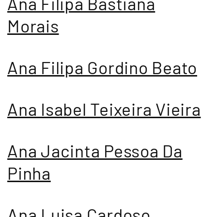
Ana Filipa Bastiana
Morais
Ana Filipa Gordino Beato
Ana Isabel Teixeira Vieira
Ana Jacinta Pessoa Da
Pinha
Ana Luisa Cardoso