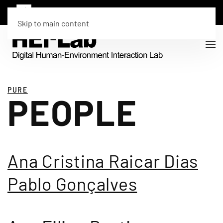
Skip to main content
PURE
PEOPLE
Ana Cristina Raicar Dias
Pablo Gonçalves