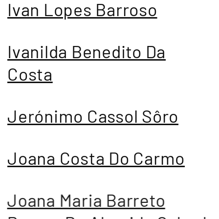
Ivan Lopes Barroso
Ivanilda Benedito Da
Costa
Jerónimo Cassol Sôro
Joana Costa Do Carmo
Joana Maria Barreto