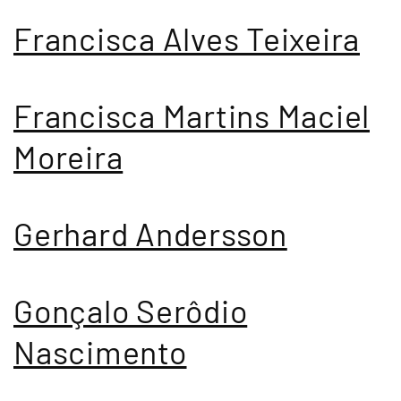
Francisca Alves Teixeira
Francisca Martins Maciel
Moreira
Gerhard Andersson
Gonçalo Serôdio
Nascimento