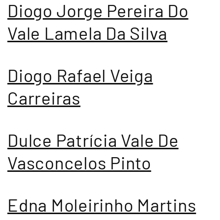
Diogo Jorge Pereira Do
Vale Lamela Da Silva
Diogo Rafael Veiga
Carreiras
Dulce Patrícia Vale De
Vasconcelos Pinto
Edna Moleirinho Martins