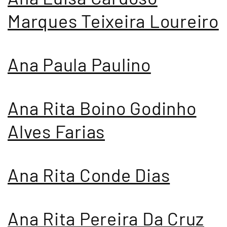
Marques Teixeira Loureiro
Ana Paula Paulino
Ana Rita Boino Godinho
Alves Farias
Ana Rita Conde Dias
Ana Rita Pereira Da Cruz