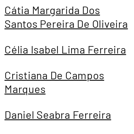
Cátia Margarida Dos
Santos Pereira De Oliveira
Célia Isabel Lima Ferreira
Cristiana De Campos
Marques
Daniel Seabra Ferreira