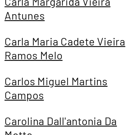
Carla Margarida Vieira
Antunes
Carla Maria Cadete Vieira
Ramos Melo
Carlos Miguel Martins
Campos
Carolina Dall'antonia Da
Motta