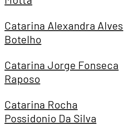
Catarina Alexandra Alves
Botelho
Catarina Jorge Fonseca
Raposo
Catarina Rocha
Possidonio Da Silva