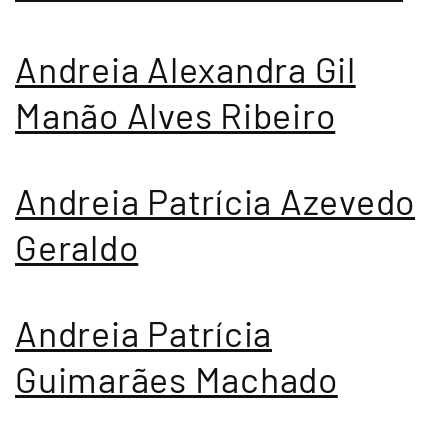
Andreia Alexandra Gil
Manão Alves Ribeiro
Andreia Patrícia Azevedo
Geraldo
Andreia Patrícia
Guimarães Machado