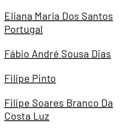
Eliana Maria Dos Santos
Portugal
Fábio André Sousa Dias
Filipe Pinto
Filipe Soares Branco Da
Costa Luz