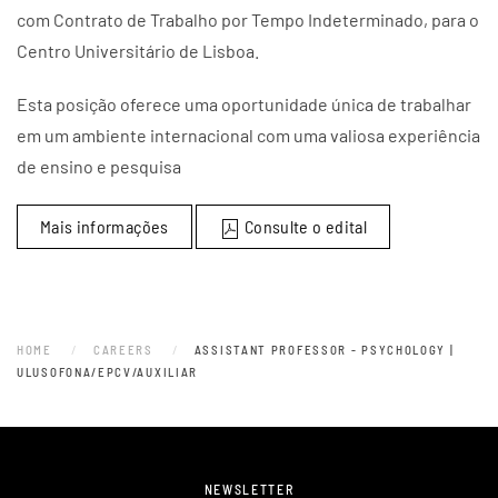
com Contrato de Trabalho por Tempo Indeterminado, para o
Centro Universitário de Lisboa.
Esta posição oferece uma oportunidade única de trabalhar
em um ambiente internacional com uma valiosa experiência
de ensino e pesquisa
Mais informações
Consulte o edital
HOME
CAREERS
ASSISTANT PROFESSOR - PSYCHOLOGY |
ULUSOFONA/EPCV/AUXILIAR
NEWSLETTER