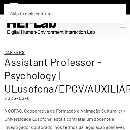
Skip to main content
CAREERS
Assistant Professor -
Psychology |
ULusofona/EPCV/AUXILIA
2023-03-01
A COFAC, Cooperativa de Formação e Animação Cultural crl/
Universidade Lusófona, está a contratar um docente e
investigador doutorado, nos termos da legislação aplicável,