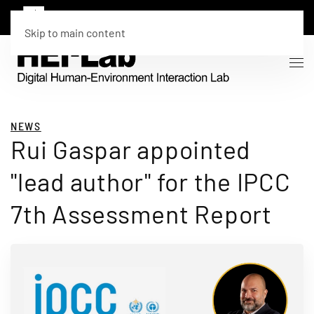
Skip to main content
NEWS
Rui Gaspar appointed
"lead author" for the IPCC
7th Assessment Report