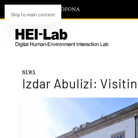
Skip to main content
NEWS
Izdar Abulizi: Visit