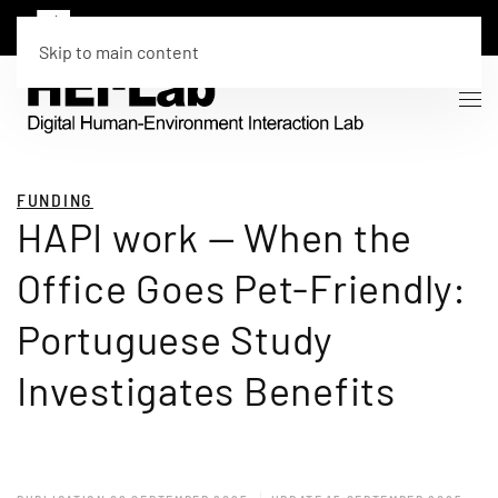
Skip to main content
FUNDING
HAPI work — When the
Office Goes Pet-Friendly:
Portuguese Study
Investigates Benefits