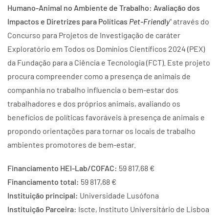
Humano-Animal no Ambiente de Trabalho: Avaliação dos
Impactos e Diretrizes para Políticas
Pet-Friendly
" através do
Concurso para Projetos de Investigação de caráter
Exploratório em Todos os Domínios Científicos 2024 (PEX)
da Fundação para a Ciência e Tecnologia (FCT). Este projeto
procura compreender como a presença de animais de
companhia no trabalho influencia o bem-estar dos
trabalhadores e dos próprios animais, avaliando os
benefícios de políticas favoráveis à presença de animais e
propondo orientações para tornar os locais de trabalho
ambientes promotores de bem-estar.
Financiamento HEI-Lab/COFAC:
59 817,68 €
Financiamento total:
59 817,68 €
Instituição principal:
Universidade Lusófona
Instituição Parceira:
Iscte, Instituto Universitário de Lisboa