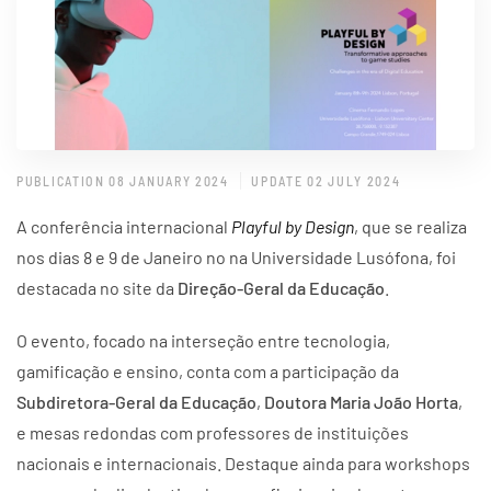
PUBLICATION 08 JANUARY 2024
UPDATE 02 JULY 2024
A conferência internacional
Playful by Design
, que se realiza
nos dias 8 e 9 de Janeiro no na Universidade Lusófona, foi
destacada no site da
Direção-Geral da Educação
.
O evento, focado na interseção entre tecnologia,
gamificação e ensino, conta com a participação da
Subdiretora-Geral da Educação
,
Doutora Maria João Horta
,
e mesas redondas com professores de instituições
nacionais e internacionais. Destaque ainda para workshops