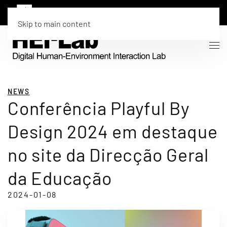
Skip to main content
NEWS
Conferência Playful By
Design 2024 em destaque
no site da Direcção Geral
da Educação
2024-01-08