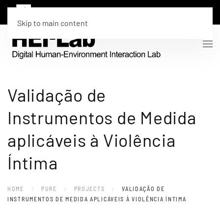
Skip to main content
Validação de
Instrumentos de Medida
aplicáveis à Violência
Íntima
HOME
PURE
PROJECTS
VALIDAÇÃO DE
INSTRUMENTOS DE MEDIDA APLICÁVEIS À VIOLÊNCIA ÍNTIMA