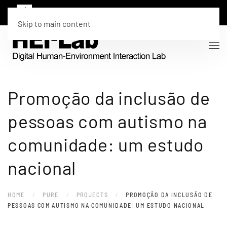
Skip to main content
Promoção da inclusão de
pessoas com autismo na
comunidade: um estudo
nacional
HOME
PURE
PROJECTS
PROMOÇÃO DA INCLUSÃO DE
PESSOAS COM AUTISMO NA COMUNIDADE: UM ESTUDO NACIONAL