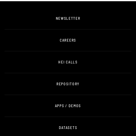
NEWSLETTER
CAREERS
HEI CALLS
REPOSITORY
APPS / DEMOS
DATASETS