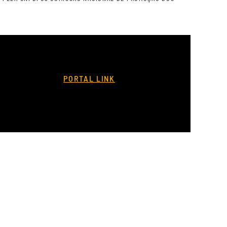
PORTAL LINK