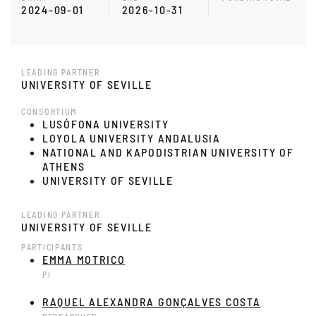
2024-09-01
2026-10-31
LEADING PARTNER
UNIVERSITY OF SEVILLE
CONSORTIUM
LUSÓFONA UNIVERSITY
LOYOLA UNIVERSITY ANDALUSIA
NATIONAL AND KAPODISTRIAN UNIVERSITY OF
ATHENS
UNIVERSITY OF SEVILLE
LEADING PARTNER
UNIVERSITY OF SEVILLE
PARTICIPANTS
EMMA MOTRICO
PI
RAQUEL ALEXANDRA GONÇALVES COSTA