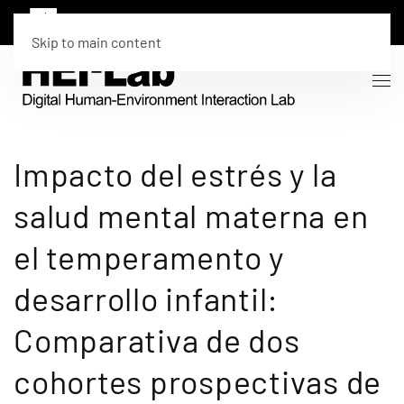
Skip to main content
Impacto del estrés y la
salud mental materna en
el temperamento y
desarrollo infantil:
Comparativa de dos
cohortes prospectivas de