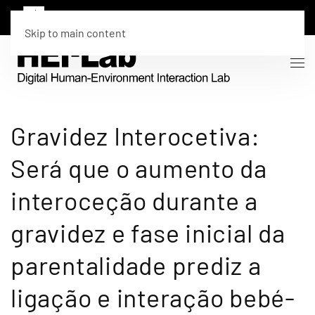
Skip to main content
Gravidez Interocetiva:
Será que o aumento da
interoceção durante a
gravidez e fase inicial da
parentalidade prediz a
ligação e interação bebé-