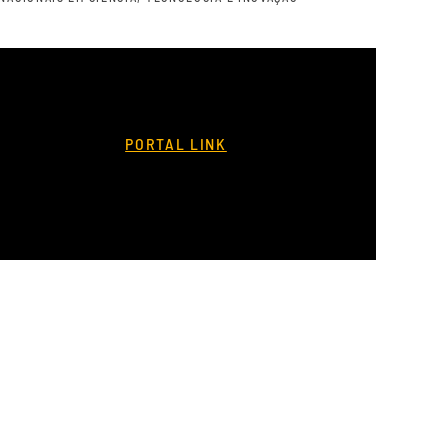
PORTAL LINK