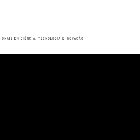
CIONAIS EM CIÊNCIA, TECNOLOGIA E INOVAÇÃO