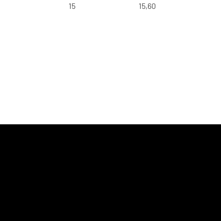
15
15,60