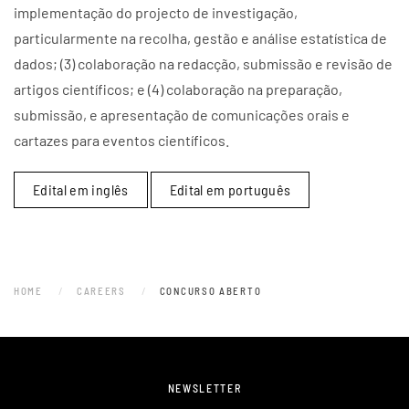
implementação do projecto de investigação,
particularmente na recolha, gestão e análise estatística de
dados; (3) colaboração na redacção, submissão e revisão de
artigos científicos; e (4) colaboração na preparação,
submissão, e apresentação de comunicações orais e
cartazes para eventos científicos.
Edital em inglês
Edital em português
HOME
CAREERS
CONCURSO ABERTO
NEWSLETTER