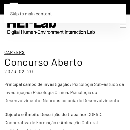
Skip to main content
CAREERS
Concurso Aberto
2023-02-20
Principal campo de investigação:
Psicologia Sub-estudo de
investigação: Psicologia Clínica; Psicologia do
Desenvolvimento; Neuropsicologia do Desenvolvimento
Objecto e Âmbito Descrição do trabalho:
COFAC,
Cooperativa de Formação e Animação Cultural