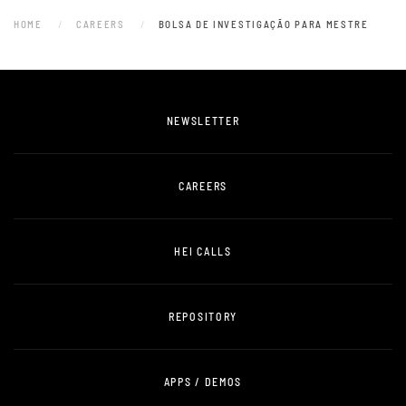
HOME
CAREERS
BOLSA DE INVESTIGAÇÃO PARA MESTRE
NEWSLETTER
CAREERS
HEI CALLS
REPOSITORY
APPS / DEMOS