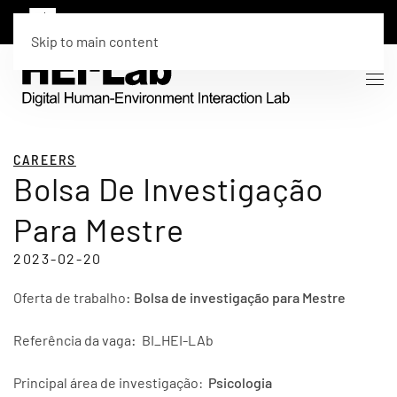
Skip to main content
CAREERS
Bolsa De Investigação
Para Mestre
2023-02-20
Oferta de trabalho
: Bolsa de investigação para Mestre
Referência da vaga
:
BI_HEI-LAb
Principal área de investigação:
Psicologia