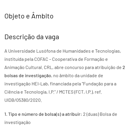
Objeto e Âmbito
Descrição da vaga
A Universidade Lusófona de Humanidades e Tecnologias,
instituída pela COFAC – Cooperativa de Formação e
Animação Cultural. CRL, abre concurso para atribuição de
2
bolsas de investigação
, no âmbito da unidade de
investigação HEI-Lab, financiada pela “Fundação para a
Ciência e Tecnologia, I.P.” / MCTES (FCT, I.P.), ref.
UIDB/05380/2020.
1. Tipo e número de bolsa(s) a atribuir:
2 (duas) Bolsa de
investigação